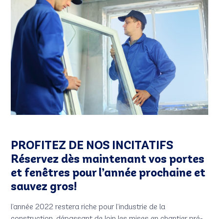
PROFITEZ DE NOS INCITATIFS
Réservez dès maintenant vos portes
et fenêtres pour l’année prochaine et
sauvez gros!
l’année 2022 restera riche pour l’industrie de la
construction, dépassant de loin les mises en chantier pré-