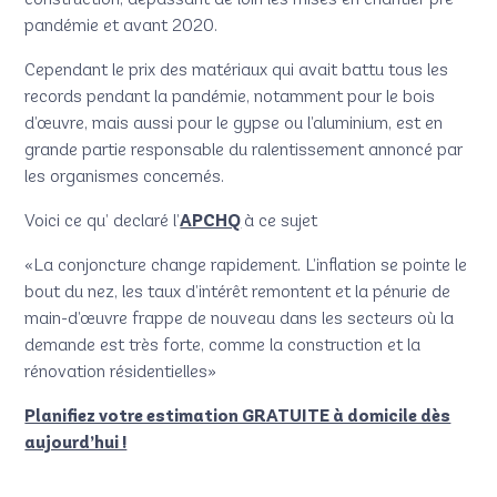
pandémie et avant 2020.
Cependant le prix des matériaux qui avait battu tous les
records pendant la pandémie, notamment pour le bois
d’œuvre, mais aussi pour le gypse ou l’aluminium, est en
grande partie responsable du ralentissement annoncé par
les organismes concernés.
Voici ce qu’ declaré l’
APCHQ
à ce sujet
«La conjoncture change rapidement. L’inflation se pointe le
bout du nez, les taux d’intérêt remontent et la pénurie de
main-d’œuvre frappe de nouveau dans les secteurs où la
demande est très forte, comme la construction et la
rénovation résidentielles»
Planifiez votre estimation GRATUITE à domicile dès
aujourd’hui !