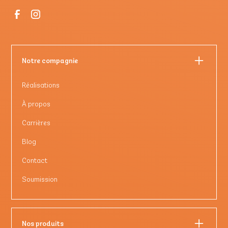
Notre compagnie
Réalisations
À propos
Carrières
Blog
Contact
Soumission
Nos produits