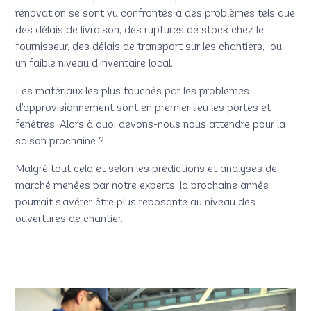
rénovation se sont vu confrontés à des problèmes tels que
des délais de livraison, des ruptures de stock chez le
fournisseur, des délais de transport sur les chantiers, ou
un faible niveau d’inventaire local.
Les matériaux les plus touchés par les problèmes
d’approvisionnement sont en premier lieu les portes et
fenêtres. Alors à quoi devons-nous nous attendre pour la
saison prochaine ?
Malgré tout cela et selon les prédictions et analyses de
marché menées par notre experts, la prochaine année
pourrait s’avérer être plus reposante au niveau des
ouvertures de chantier.