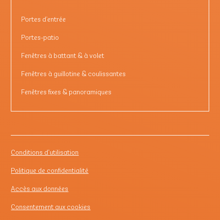
Portes d’entrée
Portes-patio
Fenêtres à battant & à volet
Fenêtres à guillotine & coulissantes
Fenêtres fixes & panoramiques
Conditions d'utilisation
Politique de confidentialité
Accès aux données
Consentement aux cookies