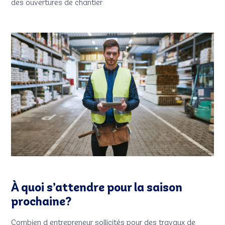
des ouvertures de chantier
À quoi s’attendre pour la saison
prochaine?
Combien d entrepreneur sollicités pour des travaux de