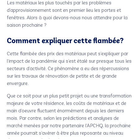
Les matériaux les plus touchés par les problèmes
d’approvisionnement sont en premier lieu les portes et
fenêtres. Alors à quoi devons-nous nous attendre pour la
saison prochaine ?
Comment expliquer cette flambée
?
Cette flambée des prix des matériaux peut s’expliquer par
l’impact de la pandémie qui s’est étalé sur presque tous les
secteurs d’activité. Ce phénomène a eu des répercussions
sur les travaux de rénovation de petite et de grande
envergure.
Que ce soit pour un plus petit projet ou une transformation
majeure de votre résidence, les coûts de matériaux et de
main d’oeuvre fluctuent énormément depuis les derniers
mois. Par contre, selon les prédictions et analyses de
marché menées par notre partenaire l’APCHQ, la prochaine
année pourrait s’avérer à être plus reposante au niveau