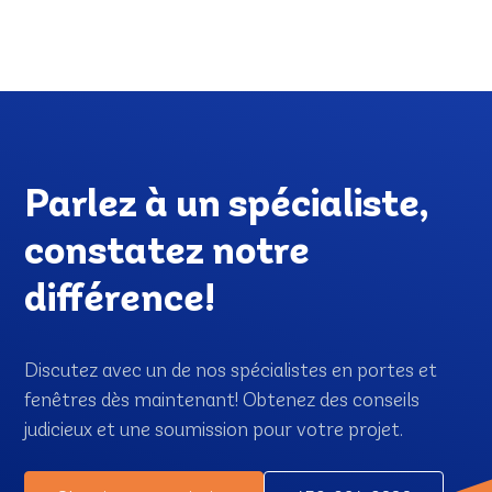
Parlez à un spécialiste,
constatez notre
différence!
Discutez avec un de nos spécialistes en portes et
fenêtres dès maintenant! Obtenez des conseils
judicieux et une soumission pour votre projet.