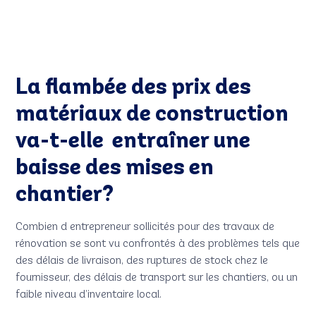
La flambée des prix des
matériaux de construction
va-t-elle entraîner une
baisse des mises en
chantier?
Combien d entrepreneur sollicités pour des travaux de
rénovation se sont vu confrontés à des problèmes tels que
des délais de livraison, des ruptures de stock chez le
fournisseur, des délais de transport sur les chantiers, ou un
faible niveau d’inventaire local.